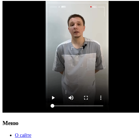
Меню
О сайте