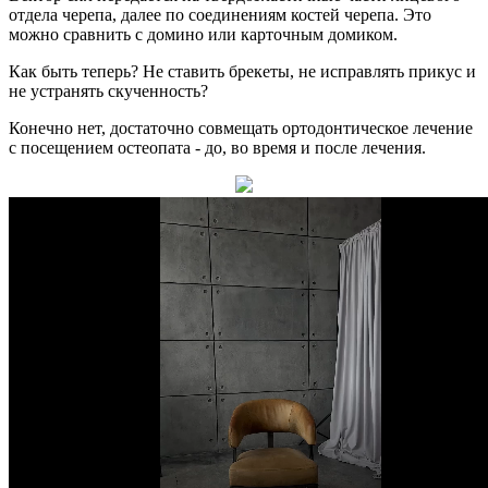
отдела черепа, далее по соединениям костей черепа. Это
можно сравнить с домино или карточным домиком.
Как быть теперь? Не ставить брекеты, не исправлять прикус и
не устранять скученность?
Конечно нет, достаточно совмещать ортодонтическое лечение
с посещением остеопата - до, во время и после лечения.