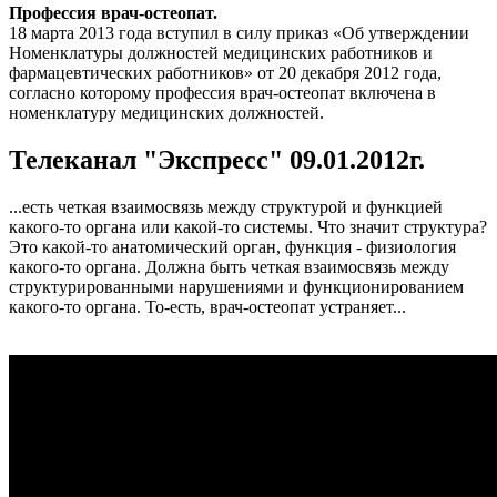
Профессия врач-остеопат.
18 марта 2013 года вступил в силу приказ «Об утверждении
Номенклатуры должностей медицинских работников и
фармацевтических работников» от 20 декабря 2012 года,
согласно которому профессия врач-остеопат включена в
номенклатуру медицинских должностей.
Телеканал "Экспресс" 09.01.2012г.
...есть четкая взаимосвязь между структурой и функцией
какого-то органа или какой-то системы. Что значит структура?
Это какой-то анатомический орган, функция - физиология
какого-то органа. Должна быть четкая взаимосвязь между
структурированными нарушениями и функционированием
какого-то органа. То-есть, врач-остеопат устраняет...