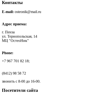
Контакты
E-mail:
osteonik@mail.ru
Адрес приема:
г. Пенза
ул. Тернопольская, 14
МЦ "ОстеоНик"
Phone:
+7 967 701 82 18;
(8412) 98 58 72
звонить с 8-00 до 16-00.
Посетители сайта