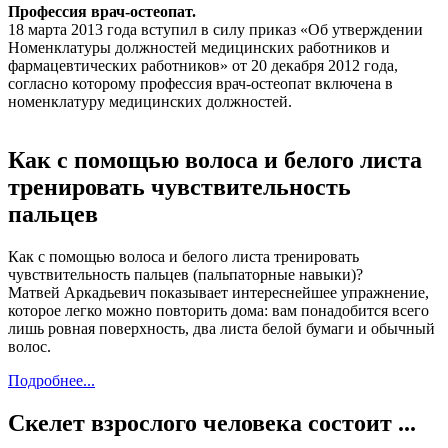
Профессия врач-остеопат.
18 марта 2013 года вступил в силу приказ «Об утверждении
Номенклатуры должностей медицинских работников и
фармацевтических работников» от 20 декабря 2012 года,
согласно которому профессия врач-остеопат включена в
номенклатуру медицинских должностей.
Как с помощью волоса и белого листа
тренировать чувствительность
пальцев
Как с помощью волоса и белого листа тренировать
чувствительность пальцев (пальпаторные навыки)?
Матвей Аркадьевич показывает интереснейшее упражнение,
которое легко можно повторить дома: вам понадобится всего
лишь ровная поверхность, два листа белой бумаги и обычный
волос.
Подробнее...
Скелет взрослого человека состоит ...