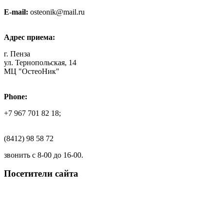
E-mail:
osteonik@mail.ru
Адрес приема:
г. Пенза
ул. Тернопольская, 14
МЦ "ОстеоНик"
Phone:
+7 967 701 82 18;
(8412) 98 58 72
звонить с 8-00 до 16-00.
Посетители сайта